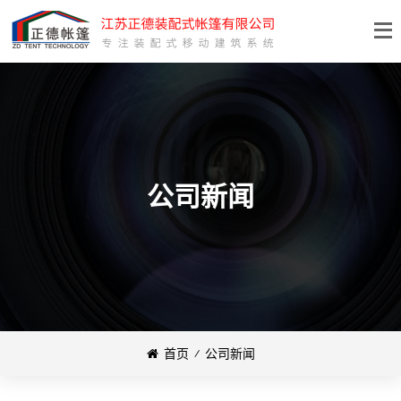
公司新闻
首页
⁄
公司新闻