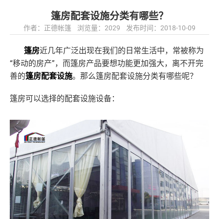
篷房配套设施分类有哪些？
作者：正德帐篷 浏览量：2029 发布时间：2018-10-09
篷房
近几年广泛出现在我们的日常生活中，常被称为
“移动的房产”，而篷房产品要想功能更加强大，离不开完
善的
篷房配套设施
。那么篷房配套设施分类有哪些呢？
篷房可以选择的配套设施设备：