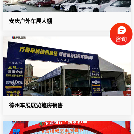
安庆户外车展大棚
德州车展展览篷房销售