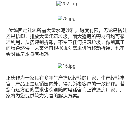
传统固定建筑所需大量水泥沙料，跨度有限，无论是搭建
还是拆卸，排放大量建筑垃圾，而大篷房所需材料均可循
环利用，从搭建到拆卸，不留下任何建筑垃圾，做到真正
的绿色环保。未来还可根据规划需求进行移动拆装，也不
会对篷房本身有损耗。
正德作为一家具有多年生产篷房经验的厂家，生产经验丰
富，产品更是远销国内外，得到新老客户的一致好评。若
您有这方面的需求也欢迎随时电话咨询正德篷房厂家，厂
家将为您提供较为完善的解决方案。