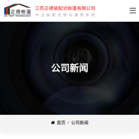
公司新闻
首页
⁄
公司新闻