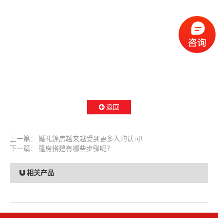
返回
上一篇：
婚礼篷房越来越受到更多人的认可!
下一篇：
篷房搭建有哪些步骤呢？
相关产品