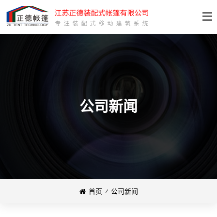
公司新闻
首页
⁄
公司新闻