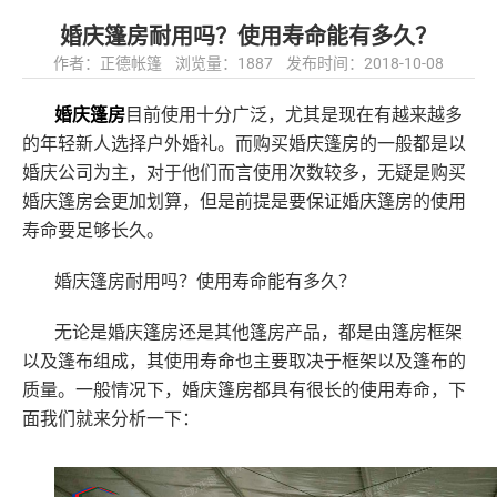
婚庆篷房耐用吗？使用寿命能有多久？
作者：正德帐篷 浏览量：1887 发布时间：2018-10-08
婚庆篷房
目前使用十分广泛，尤其是现在有越来越多
的年轻新人选择户外婚礼。而购买婚庆篷房的一般都是以
婚庆公司为主，对于他们而言使用次数较多，无疑是购买
婚庆篷房会更加划算，但是前提是要保证婚庆篷房的使用
寿命要足够长久。
婚庆篷房耐用吗？使用寿命能有多久？
无论是婚庆篷房还是其他篷房产品，都是由篷房框架
以及篷布组成，其使用寿命也主要取决于框架以及篷布的
质量。一般情况下，婚庆篷房都具有很长的使用寿命，下
面我们就来分析一下：