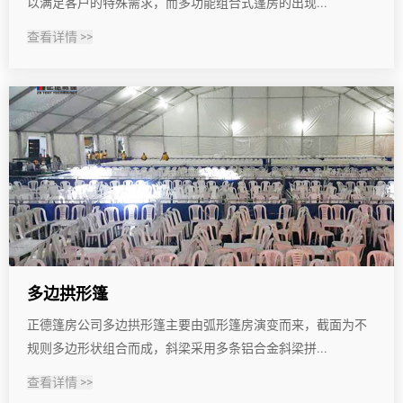
以满足客户的特殊需求，而多功能组合式篷房的出现...
查看详情 >>
多边拱形篷
正德篷房公司多边拱形篷主要由弧形篷房演变而来，截面为不
规则多边形状组合而成，斜梁采用多条铝合金斜梁拼...
查看详情 >>