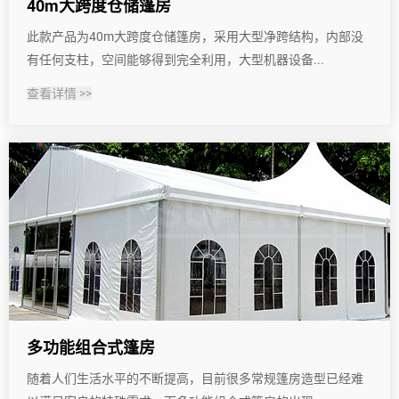
40m大跨度仓储篷房
此款产品为40m大跨度仓储篷房，采用大型净跨结构，内部没
有任何支柱，空间能够得到完全利用，大型机器设备...
查看详情 >>
多功能组合式篷房
随着人们生活水平的不断提高，目前很多常规篷房造型已经难