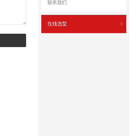
联系我们
在线选型