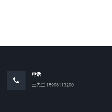
电话
王先生 15906113200