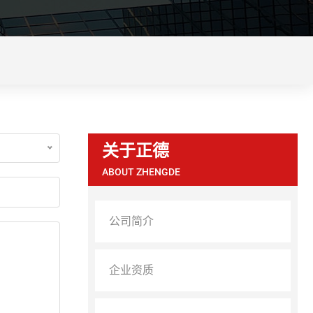
关于正德
ABOUT ZHENGDE
公司简介
企业资质