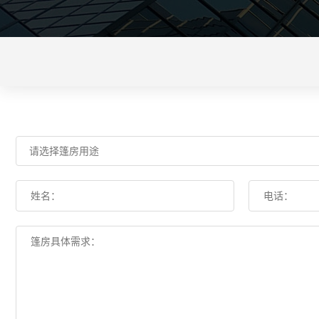
请选择篷房用途