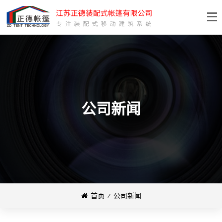
公司新闻
首页
⁄
公司新闻