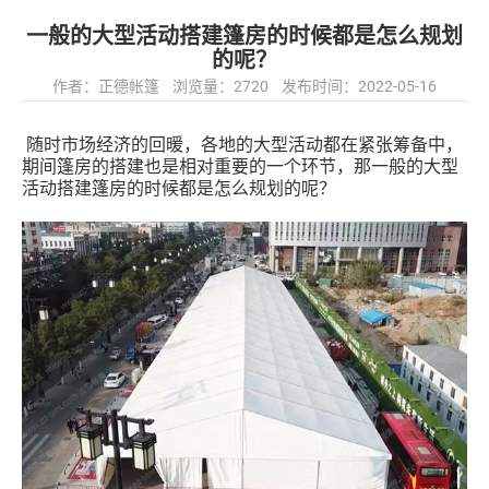
一般的大型活动搭建篷房的时候都是怎么规划
的呢？
作者：正德帐篷 浏览量：2720 发布时间：2022-05-16
随时市场经济的回暖，各地的大型活动都在紧张筹备中，
期间篷房的搭建也是相对重要的一个环节，那一般的大型
活动搭建篷房的时候都是怎么规划的呢？