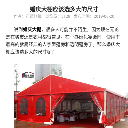
婚庆大棚应该选多大的尺寸
作者：正德帐篷 浏览量：5128 发布时间：2019-06-20
说到
婚庆大棚
，很多人可能并不陌生，因为现在无论
是在城市还是农村都很常见。在举办婚礼宴会时，使用率
最高的就属经典的人字型篷房和透明篷房了。那么婚庆大
棚应该选多大的尺寸呢？