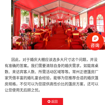
因此，对于婚庆大棚应该选多大尺寸这个问题，并没
有准确的答案。我们需要清除自身的婚庆需求，如筵席桌
数、来访宾客人数、所需活动区域等等。常州正德篷房厂
家凭借丰富的婚礼宴会经验，能够为您推荐合适的婚庆篷
房规格，不仅可以为您提供高性价比的篷房方案，还可以
让您使用无后顾之忧。
返回