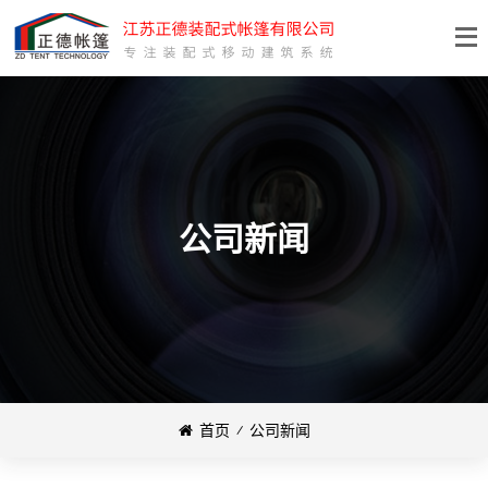
公司新闻
首页
⁄
公司新闻