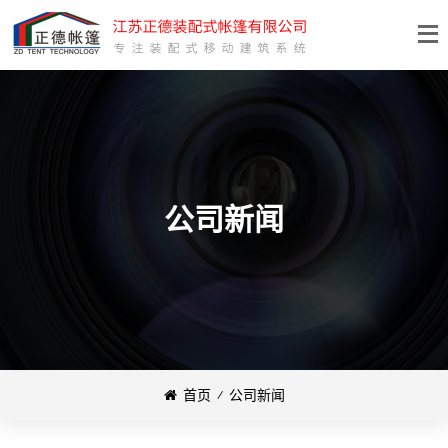
公司新闻
首页
⁄
公司新闻