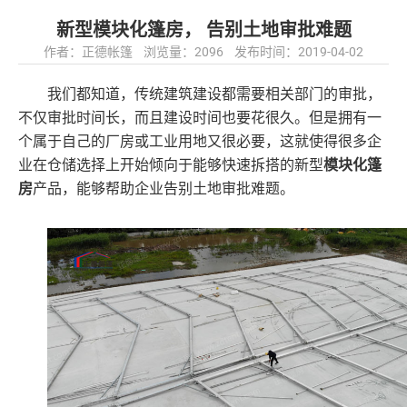
新型模块化篷房， 告别土地审批难题
作者：正德帐篷 浏览量：2096 发布时间：2019-04-02
我们都知道，传统建筑建设都需要相关部门的审批，
不仅审批时间长，而且建设时间也要花很久。但是拥有一
个属于自己的厂房或工业用地又很必要，这就使得很多企
业在仓储选择上开始倾向于能够快速拆搭的新型
模块化篷
房
产品，能够帮助企业告别土地审批难题。