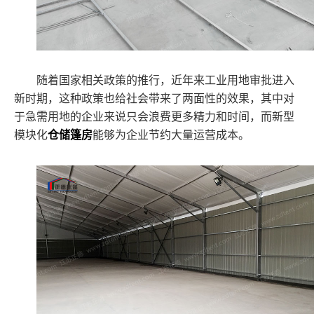
随着国家相关政策的推行，近年来工业用地审批进入
新时期，这种政策也给社会带来了两面性的效果，其中对
于急需用地的企业来说只会浪费更多精力和时间，而新型
模块化
仓储篷房
能够为企业节约大量运营成本。