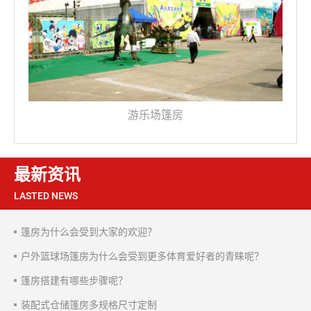
游乐场篷房
最新资讯
LASTED NEWS
篷房为什么会受到大家的欢迎？
户外篮球场篷房为什么会受到更多体育爱好者的青睐呢？
篷房搭建有哪些步骤呢？
装配式仓储篷房多规格尺寸定制