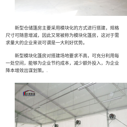
新型仓储篷房主要采用模块化的方式进行搭建，规格
尺寸可随意增减，因此又常被称为模块化篷房，这对于需
求量大的企业来说可谓是一大利好优势。
新型模块化篷房对搭建场地要求不高，可充分利用每
一处空间，能够为企业节约成本，减少额外投入，为企业
降本增效出谋划策。.