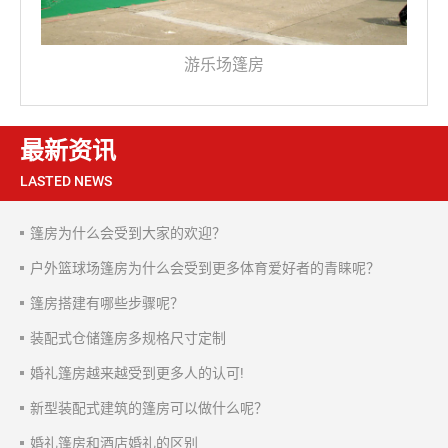
游乐场篷房
最新资讯
LASTED NEWS
篷房为什么会受到大家的欢迎？
户外篮球场篷房为什么会受到更多体育爱好者的青睐呢？
篷房搭建有哪些步骤呢？
装配式仓储篷房多规格尺寸定制
婚礼篷房越来越受到更多人的认可!
新型装配式建筑的篷房可以做什么呢？
婚礼篷房和酒店婚礼的区别