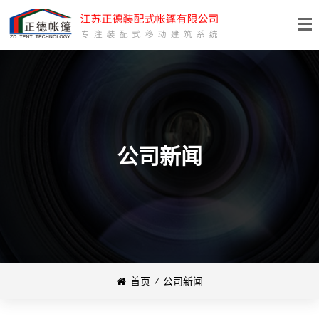
公司新闻
首页
⁄
公司新闻