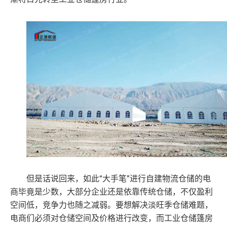
“大手笔”进行自建物流仓储的电
但是话说回来，如此
商毕竟是少数，大部分企业还是依靠传统仓储，不仅盈利
空间低，竞争力也随之减弱。要想解决淡旺季仓储难题，
电商们必须对仓储空间及价格进行改变，而工业仓储篷房