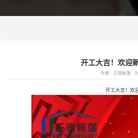
开工大吉！欢迎
作者：正德帐篷 浏览量
开工大吉！欢