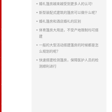
婚礼篷房越来越受到更多人的认可!
新型装配式建筑的篷房可以做什么呢？
婚礼篷房和酒店婚礼的区别
体育篷房大用途，不受产地限制均可搭
建
一般的大型活动搭建篷房的时候都是怎
么规划的呢？
快速搭建检测篷房，保障医护人员的检
测顺利进行