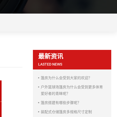
最新资讯
LASTED NEWS
篷房为什么会受到大家的欢迎？
户外篮球场篷房为什么会受到更多体育
爱好者的青睐呢？
篷房搭建有哪些步骤呢？
装配式仓储篷房多规格尺寸定制