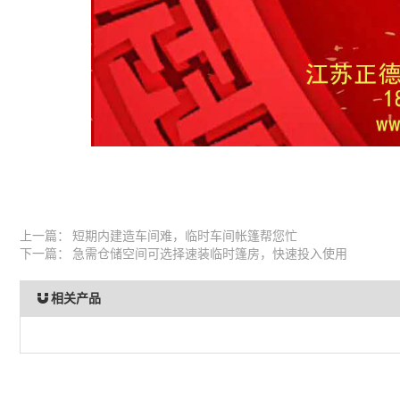
上一篇：
短期内建造车间难，临时车间帐篷帮您忙
下一篇：
急需仓储空间可选择速装临时篷房，快速投入使用
相关产品