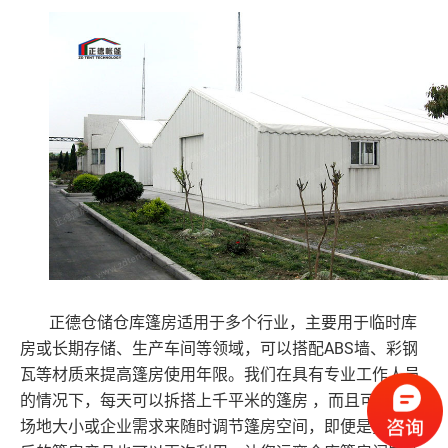
正德仓储仓库篷房适用于多个行业，主要用于临时库
ABS墙、彩钢
房或长期存储、生产车间等领域，可以搭配
瓦等材质来提高篷房使用年限。我们在具有专业工作人员
的情况下，每天可以拆搭上千平米的篷房 ，而且可以根据
场地大小或企业需求来随时调节篷房空间，即便是拆卸过