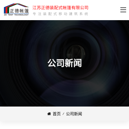
公司新闻
首页
⁄
公司新闻