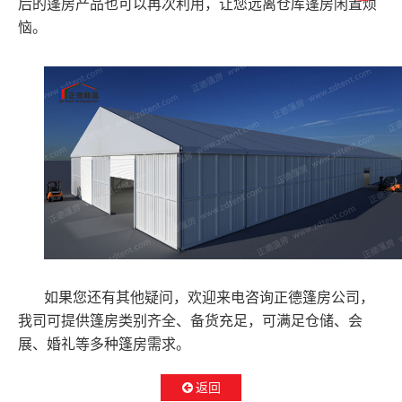
后的篷房产品也可以再次利用，让您远离仓库篷房闲置烦
恼。
如果您还有其他疑问，欢迎来电咨询正德篷房公司，
我司可提供篷房类别齐全、备货充足，可满足仓储、会
展、婚礼等多种篷房需求。
返回