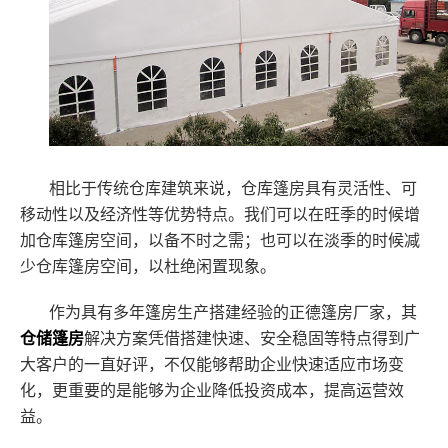
相比于传统仓库建筑来说，仓库篷房具有灵活性、可
移动性以及经济性等优势特点。我们可以在旺季的时候增
加仓库篷房空间，以备不时之需；也可以在淡季的时候减
少仓库篷房空间，以杜绝闲置现象。
作为具有多年篷房生产搭建经验的正德篷房厂家，其
仓储篷房
解决方案凭借搭建快速、安全稳固等特点得到广
大客户的一直好评，不仅能够帮助企业快速适应市场变
化，更重要的是能够为企业降低投资成本，提高运营效
益。