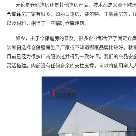
无论是仓储篷房还是其他篷房产品，技术都是来源于欧
仓储篷房厂家
有很多，如丽日篷房、赛尔特、正德篷房等，
以及材料，相当于一座临时仓库建筑。
如今，由于仓储篷房的普及，很多企业都舍弃了固定仓
该如何选择仓储篷房生产厂家或不知道哪家品牌比较好。就
目前已经为很多厂商服务过并得到一致好评。我们的产品安
灵活搭建。内部没有任何多余的支柱支撑，可以将使用率大