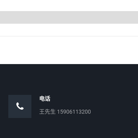
电话
王先生 15906113200