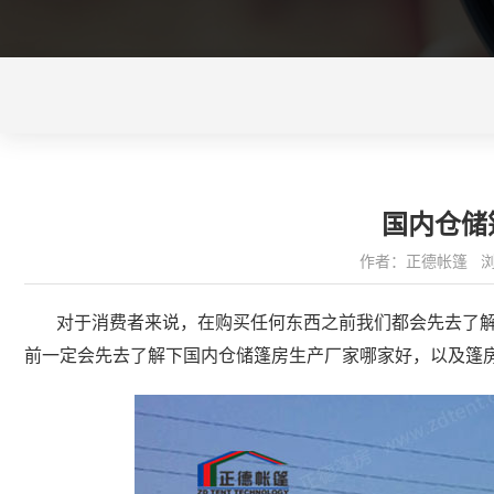
国内仓储
作者：正德帐篷 浏览量
对于消费者来说，在购买任何东西之前我们都会先去了
前一定会先去了解下国内仓储篷房生产厂家哪家好，以及篷