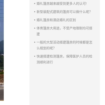
婚礼篷房越来越受到更多人的认可!
新型装配式建筑的篷房可以做什么呢？
婚礼篷房和酒店婚礼的区别
体育篷房大用途，不受产地限制均可搭
建
一般的大型活动搭建篷房的时候都是怎
么规划的呢？
快速搭建检测篷房，保障医护人员的检
测顺利进行