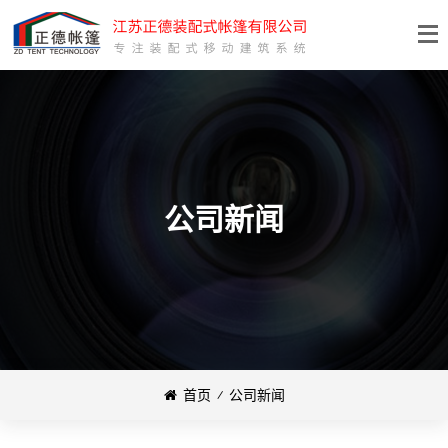
公司新闻
首页
⁄
公司新闻