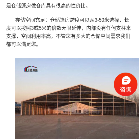
是仓储篷房做仓库具有很高的性价比。
3-50米选择，长
存储空间充足：仓储篷房跨度可以从
度可以按照3或5米的倍数无限延伸，内部没有任何支柱来
支撑，空间利用率高，不管您有多大的仓储空间需求我们
都可以满足您。