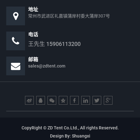
地址
常州市武进区礼嘉镇蒲岸村委大蒲岸307号
电话
王先生
15906113200
邮箱
sales@zdtent.com
CopyRight © ZD Tent Co.Ltd., All rights Reserved.
Design By:
Shuangxi