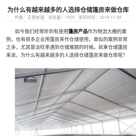
为什么有越来越多的人选择仓储篷房来做仓库
作者：正德帐篷 浏览量：1925 发布时间：2018-11-28
如今我们经常听到有使用
篷房产品
作为物流大棚的案
例，也有很多企业用篷房来作仓储使用，类似的案例非常
之多，尤其是淡旺季遇到仓储难题的时候。就拿仓储篷房
来说，为什么有越来越多的人选择仓储篷房来做仓库呢？