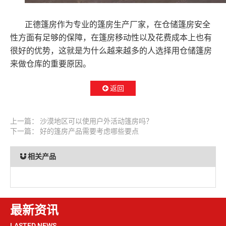
正德篷房作为专业的篷房生产厂家，在仓储篷房安全
性方面有足够的保障，在篷房移动性以及花费成本上也有
很好的优势，这就是为什么越来越多的人选择用仓储篷房
来做仓库的重要原因。
返回
上一篇：
沙漠地区可以使用户外活动篷房吗？
下一篇：
好的篷房产品需要考虑哪些要点
相关产品
最新资讯
LASTED NEWS