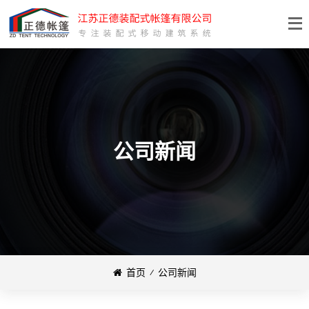
公司新闻
首页
⁄
公司新闻