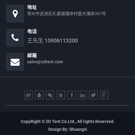
地址
常州市武进区礼嘉镇蒲岸村委大蒲岸307号
电话
王先生
15906113200
邮箱
sales@zdtent.com
CopyRight © ZD Tent Co.Ltd., All rights Reserved.
Design By:
Shuangxi