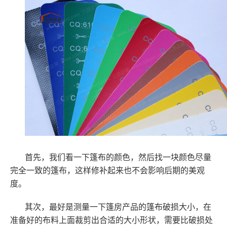
首先，我们看一下篷布的颜色，然后找一块颜色尽量
完全一致的篷布，这样修补起来也不会影响后期的美观
度。
其次，最好是测量一下篷房产品的篷布破损大小，在
准备好的布料上面裁剪出合适的大小形状，需要比破损处