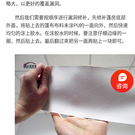
略大，以更好的覆盖漏洞。
然后我们需要按顺序进行漏洞修补，先修补篷房底部
PU的一面向外，然后快速
外面，将贴上去的篷布布料未涂
均匀的涂上胶水。在涂胶水的时候，要注意仔细边缘的一
圈，然后贴上去。最后翻过来把另一面再贴上一块即可。