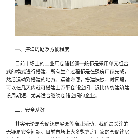
一、
搭建周期及方便程度
目前市场上的工业用仓储帐篷一般都是采用单元组合
式的模式进行搭建，所有生产过程都是在篷房厂家完成，
然后运输到搭建的地方。运输方便，搭建快捷，时间段，
可以在几天内就可搭建上万平仓储空间，远比传统建筑建
设周期短，尤其适合继续仓储空间的企业。
二、
安全系数
其实无论是仓储还是展会等商业活动，我们最关注的
无疑是安全问题。目前市场上大多数篷房厂家的仓储篷房