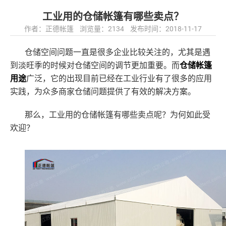
工业用的仓储帐篷有哪些卖点？
作者：正德帐篷 浏览量：2134 发布时间：2018-11-17
仓储空间问题一直是很多企业比较关注的，尤其是遇
到淡旺季的时候对仓储空间的调节更加重要。而
仓储帐篷
用途
广泛，它的出现目前已经在工业行业有了很多的应用
实践，为众多商家仓储问题提供了有效的解决方案。
那么，工业用的仓储帐篷有哪些卖点呢？为何如此受
欢迎？