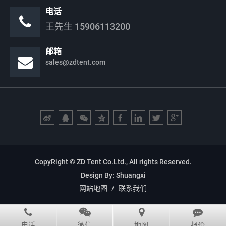
电话
王先生
15906113200
邮箱
sales@zdtent.com
CopyRight © ZD Tent Co.Ltd., All rights Reserved.
Design By:
Shuangxi
网站地图
/
联系我们
电话
微信
地图
报价