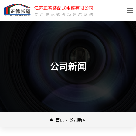
公司新闻
首页
⁄
公司新闻