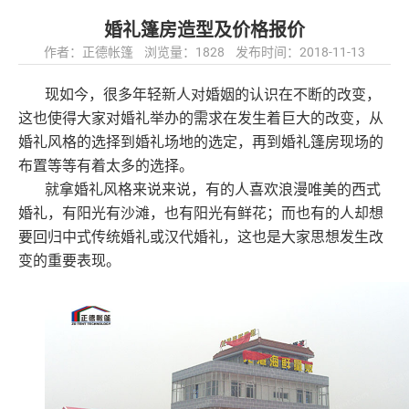
婚礼篷房造型及价格报价
作者：正德帐篷 浏览量：1828 发布时间：2018-11-13
现如今，很多年轻新人对婚姻的认识在不断的改变，
这也使得大家对婚礼举办的需求在发生着巨大的改变，从
婚礼风格的选择到婚礼场地的选定，再到婚礼篷房现场的
布置等等有着太多的选择。
就拿婚礼风格来说来说，有的人喜欢浪漫唯美的西式
婚礼，有阳光有沙滩，也有阳光有鲜花；而也有的人却想
要回归中式传统婚礼或汉代婚礼，这也是大家思想发生改
变的重要表现。