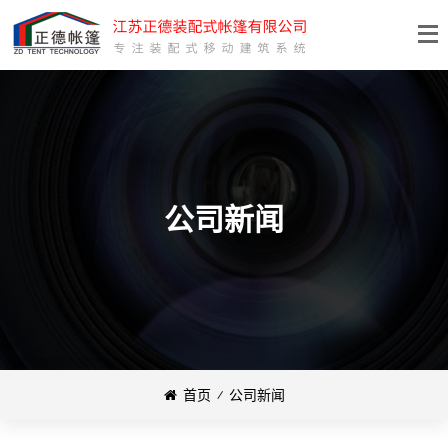
公司新闻
首页
⁄
公司新闻