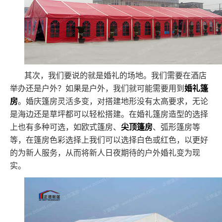
其次，我们要说的就是婚礼的场地。我们需要在酒店
举办还是户外？如果是户外，我们就可能需要用到
婚礼篷
房
。婚庆篷房灵活多变，对搭建地形没有太高要求，无论
是海边还是草坪都可以轻松搭建。在婚礼篷房造型的选择
上也有多种可选，如欧式篷房、
尖顶篷房
、弧形篷房等
等，在篷房色彩选择上我们可以选择白色或红色，以更好
的为新人服务，从而将新人日夜期待的户外婚礼变为现
实。