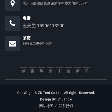
常州市武进区礼嘉镇蒲岸村委大蒲岸307号
电话
王先生
15906113200
邮箱
sales@zdtent.com
CopyRight © ZD Tent Co.Ltd., All rights Reserved.
Design By:
Shuangxi
网站地图
/
联系我们