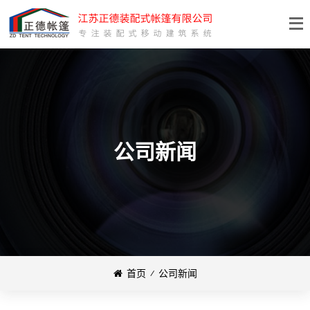
公司新闻
首页
⁄
公司新闻