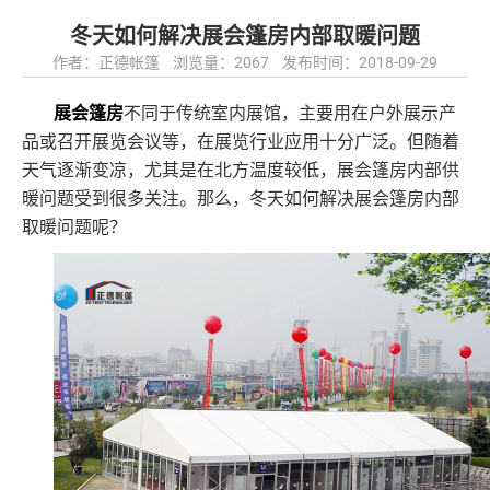
冬天如何解决展会篷房内部取暖问题
作者：正德帐篷 浏览量：2067 发布时间：2018-09-29
展会篷房
不同于传统室内展馆，主要用在户外展示产
品或召开展览会议等，在展览行业应用十分广泛。但随着
天气逐渐变凉，尤其是在北方温度较低，展会篷房内部供
暖问题受到很多关注。那么，冬天如何解决展会篷房内部
取暖问题呢？