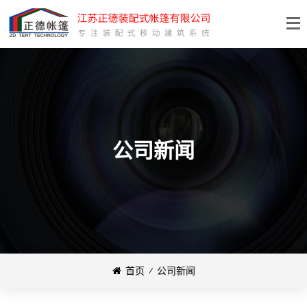
公司新闻
首页
⁄
公司新闻