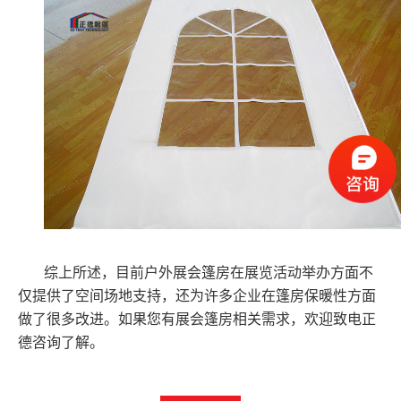
综上所述，目前户外展会篷房在展览活动举办方面不
仅提供了空间场地支持，还为许多企业在篷房保暖性方面
做了很多改进。如果您有展会篷房相关需求，欢迎致电正
德咨询了解。