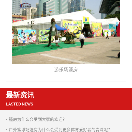
游乐场篷房
最新资讯
LASTED NEWS
篷房为什么会受到大家的欢迎？
户外篮球场篷房为什么会受到更多体育爱好者的青睐呢？