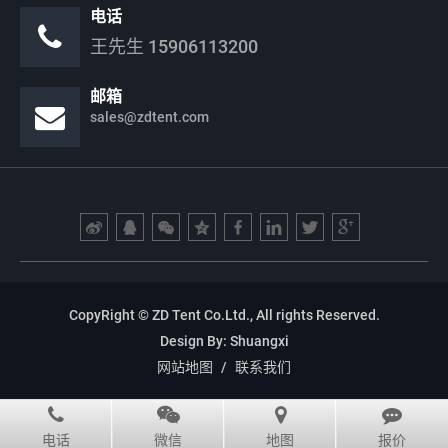
电话
王先生
15906113200
邮箱
sales@zdtent.com
CopyRight © ZD Tent Co.Ltd., All rights Reserved.
Design By:
Shuangxi
网站地图
/
联系我们
电话
微信
地图
报价