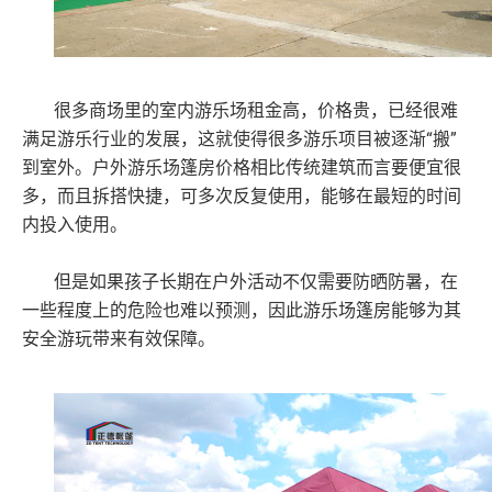
很多商场里的室内游乐场租金高，价格贵，已经很难
“搬”
满足游乐行业的发展，这就使得很多游乐项目被逐渐
到室外。户外游乐场篷房价格相比传统建筑而言要便宜很
多，而且拆搭快捷，可多次反复使用，能够在最短的时间
内投入使用。
但是如果孩子长期在户外活动不仅需要防晒防暑，在
一些程度上的危险也难以预测，因此游乐场篷房能够为其
安全游玩带来有效保障。