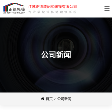
公司新闻
首页
⁄
公司新闻