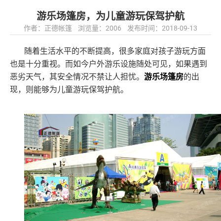
游乐场篷房，为儿童游玩保驾护航
作者：正德帐篷 浏览量：2006 发布时间：2018-09-13
随着生活水平的不断提高，很多家庭对孩子游玩方面
也是十分重视。而如今户外游乐设施随处可见，如果遇到
恶劣天气，其安全情况不禁让人担忧。
游乐场篷房
的出
现，则能够为儿童游玩保驾护航。