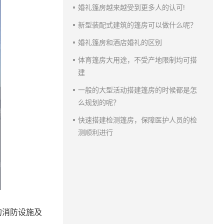
婚礼篷房越来越受到更多人的认可!
新型装配式建筑的篷房可以做什么呢？
婚礼篷房和酒店婚礼的区别
体育篷房大用途，不受产地限制均可搭
建
一般的大型活动搭建篷房的时候都是怎
么规划的呢？
快速搭建检测篷房，保障医护人员的检
测顺利进行
的消防设施及