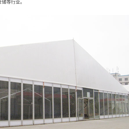
仓储等行业。