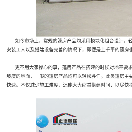
如今市场上，常规的篷房产品均采用模块化组合设计，
安装工人以及搭建设备完善的情况下，即便是上千平的篷房
更不用大家操心的事，篷房产品在搭建的时候对地基要
坡度的地面，一般的篷房产品均可以轻松胜任。此类篷房主
快速。不仅减少施工难度，还能大大缩减搭建时间，以尽快