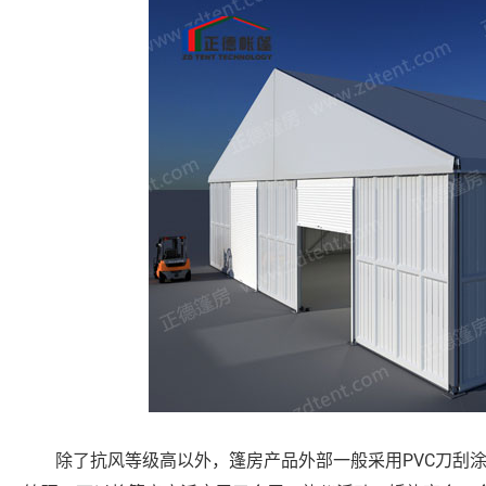
PVC刀刮
除了抗风等级高以外，篷房产品外部一般采用