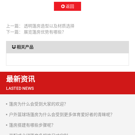
返回
上一篇：
透明篷房造型以及材质选择
下一篇：
展览篷房优势有哪些？
相关产品
最新资讯
LASTED NEWS
篷房为什么会受到大家的欢迎？
户外篮球场篷房为什么会受到更多体育爱好者的青睐呢？
篷房搭建有哪些步骤呢？