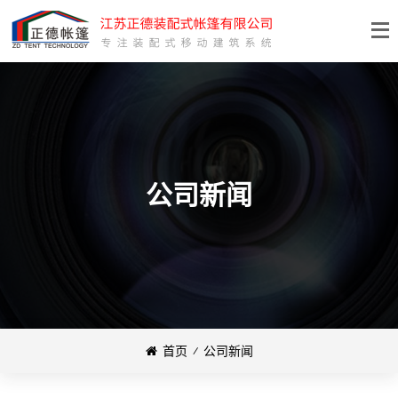
公司新闻
首页
⁄
公司新闻