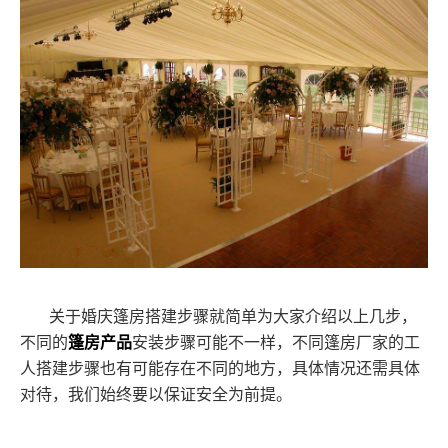
关于婚庆篷房搭建步骤就简单为大家介绍以上几步，
不同的
篷房产品
安装步骤可能不一样，不同篷房厂家的工
人搭建步骤也有可能存在不同的地方，具体情况还需具体
对待，我们始终要以保证安全为前提。