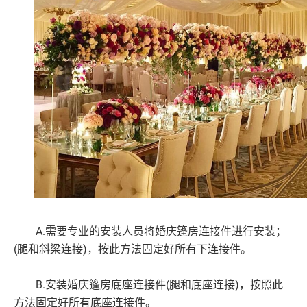
A.需要专业的安装人员将婚庆篷房连接件进行安装；
(腿和斜梁连接)，按此方法固定好所有下连接件。
B.安装婚庆篷房底座连接件(腿和底座连接)，按照此
方法固定好所有底座连接件。