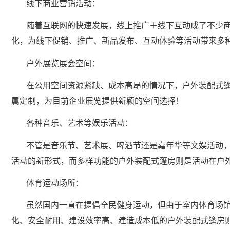
线下商业营销活动：
随着互联网的快速发展，线上推广＋线下互动成了不少
化，为线下促销、推广、新品发布、互动体验等活动带来多
户外展览展会空间：
在公用空间资源紧缺、成本高昂的情况下，户外装配式
属定制，为目前企业展览提供新颖的空间选择！
各种音乐、艺术等娱乐活动：
不管是音乐节、艺术展、啤酒节还是嘉年华等文娱活动
活动的新形式，而多样功能的户外装配式篷房则是活动在户
体育运动场所：
虽然国内一直在提倡全民健身运动，但由于室内体育场
化、安全耐用、建设效率高、建造成本低的户外装配式篷房