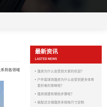
最新资讯
LASTED NEWS
关系到各领域
篷房为什么会受到大家的欢迎？
户外篮球场篷房为什么会受到更多体育
爱好者的青睐呢？
篷房搭建有哪些步骤呢？
装配式仓储篷房多规格尺寸定制