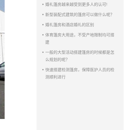
婚礼篷房越来越受到更多人的认可!
新型装配式建筑的篷房可以做什么呢？
婚礼篷房和酒店婚礼的区别
体育篷房大用途，不受产地限制均可搭
建
一般的大型活动搭建篷房的时候都是怎
么规划的呢？
快速搭建检测篷房，保障医护人员的检
测顺利进行