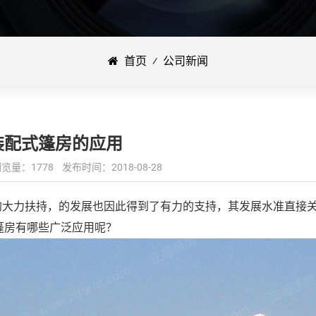
首页
⁄
公司新闻
装配式篷房的应用
：1778 发布时间：2018-08-28
的大力扶持，的发展也因此得到了有力的支持，其发展水准直接
篷房有哪些广泛应用呢？