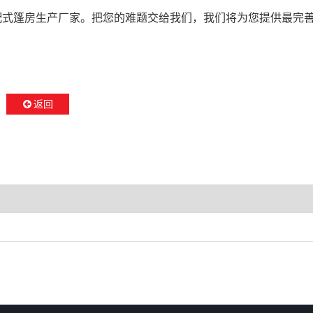
配式篷房生产厂家。把您的难题交给我们，我们将为您提供最完
返回