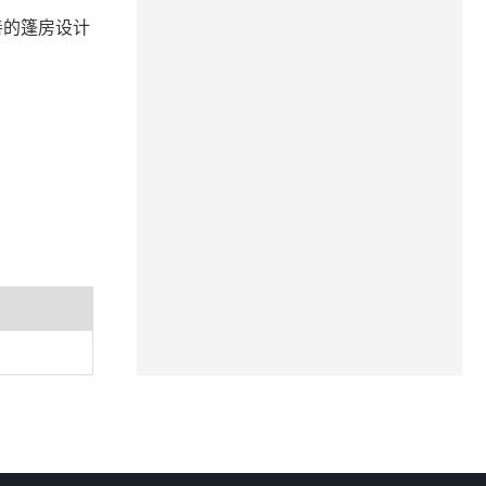
善的篷房设计