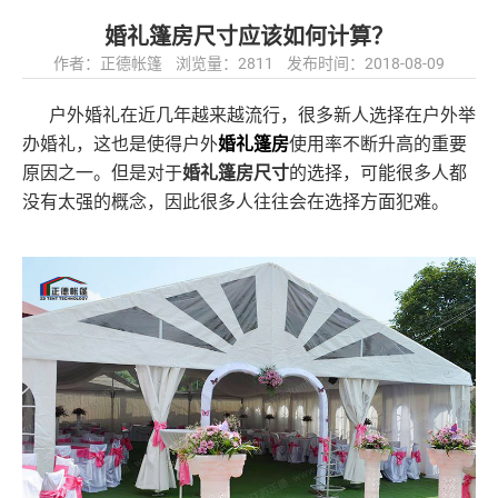
婚礼篷房尺寸应该如何计算？
作者：正德帐篷 浏览量：2811 发布时间：2018-08-09
户外婚礼在近几年越来越流行，很多新人选择在户外举
办婚礼，这也是使得户外
婚礼篷房
使用率不断升高的重要
原因之一。但是对于
婚礼篷房尺寸
的选择，可能很多人都
没有太强的概念，因此很多人往往会在选择方面犯难。