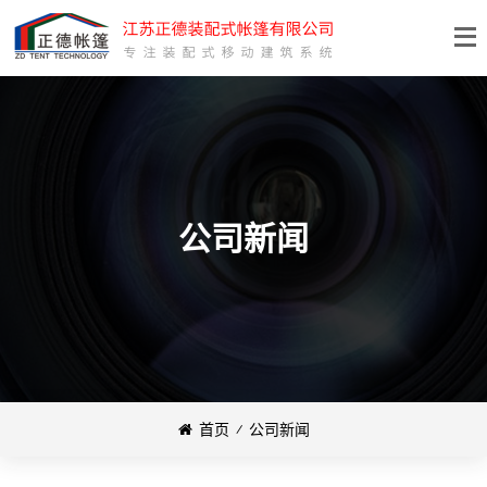
公司新闻
首页
⁄
公司新闻