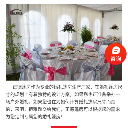
正德篷房作为专业的婚礼篷房生产厂家，在婚礼篷房尺
寸的规划上有着独特的设计方案。如果您也正准备举办一
场户外婚礼，如果您也在为如何计算婚礼篷房尺寸而烦
恼，来吧，把难题交给我们，正德篷房可以根据您的需求
为您定制专属您的婚礼篷房！