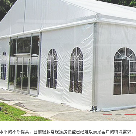
水平的不断提高，目前很多常规篷房造型已经难以满足客户的特殊需求，