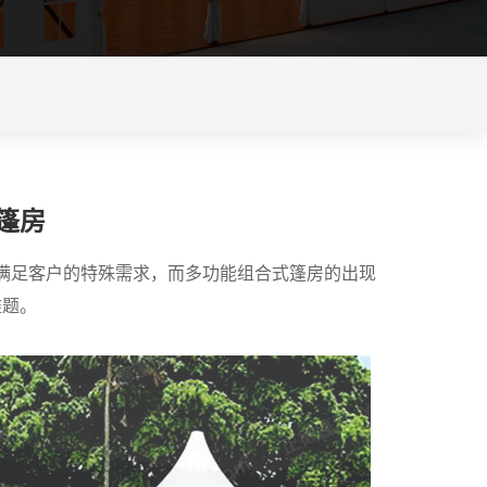
篷房
满足客户的特殊需求，而多功能组合式篷房的出现
难题。