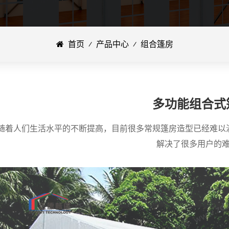
首页
⁄
产品中心
⁄
组合篷房
多功能组合式
随着人们生活水平的不断提高，目前很多常规篷房造型已经难以
解决了很多用户的