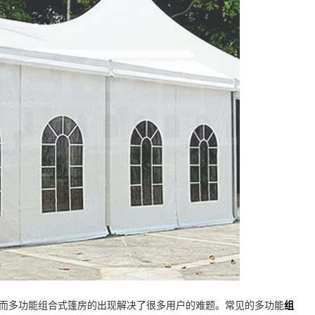
而多功能组合式篷房的出现解决了很多用户的难题。常见的多功能
组