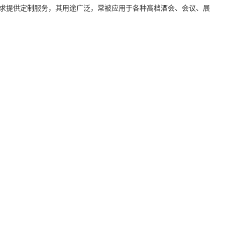
求提供定制服务，其用途广泛，常被应用于各种高档酒会、会议、展