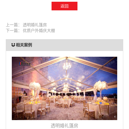
返回
上一篇：
透明婚礼篷房
下一篇：
优质户外婚庆大棚
相关案例
透明婚礼篷房