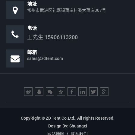
地址
常州市武进区礼嘉镇蒲岸村委大蒲岸307号
电话
王先生
15906113200
邮箱
sales@zdtent.com
CopyRight © ZD Tent Co.Ltd., All rights Reserved.
Design By:
Shuangxi
网站地图
/
联系我们